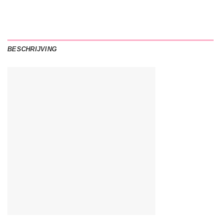
BESCHRIJVING