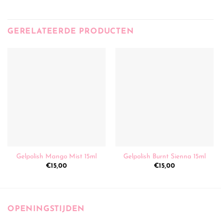
GERELATEERDE PRODUCTEN
Gelpolish Mango Mist 15ml
Gelpolish Burnt Sienna 15ml
€
15,00
€
15,00
OPENINGSTIJDEN