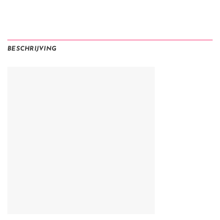
BESCHRIJVING