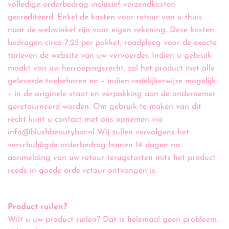
volledige orderbedrag inclusief verzendkosten
gecrediteerd. Enkel de kosten voor retour van u thuis
naar de webwinkel zijn voor eigen rekening. Deze kosten
bedragen circa 7,25 per pakket, raadpleeg voor de exacte
tarieven de website van uw vervoerder. Indien u gebruik
maakt van uw herroepingsrecht, zal het product met alle
geleverde toebehoren en – indien redelijkerwijze mogelijk
– in de originele staat en verpakking aan de ondernemer
geretourneerd worden. Om gebruik te maken van dit
recht kunt u contact met ons opnemen via
info@blushbeautybar.nl Wij zullen vervolgens het
verschuldigde orderbedrag binnen 14 dagen na
aanmelding van uw retour terugstorten mits het product
reeds in goede orde retour ontvangen is.
Product ruilen?
Wilt u uw product ruilen? Dat is helemaal geen probleem.