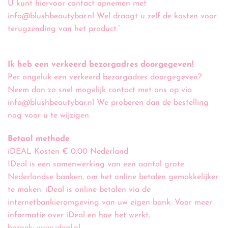
U kunt hiervoor contact opnemen met
info@blushbeautybar.nl Wel draagt u zelf de kosten voor
terugzending van het product.”
Ik heb een verkeerd bezorgadres doorgegeven!
Per ongeluk een verkeerd bezorgadres doorgegeven?
Neem dan zo snel mogelijk contact met ons op via
info@blushbeautybar.nl We proberen dan de bestelling
nog voor u te wijzigen.
Betaal methode
iDEAL Kosten € 0.00 Nederland
IDeal is een samenwerking van een aantal grote
Nederlandse banken, om het online betalen gemakkelijker
te maken. iDeal is online betalen via de
internetbankieromgeving van uw eigen bank. Voor meer
informatie over iDeal en hoe het werkt,