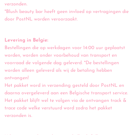
verzonden.
*Blush beauty bar heeft geen invloed op vertragingen die
door PostNL worden veroorzaakt.
Levering in Belgie:
Bestellingen die op werkdagen voor 14:00 uur geplaatst
worden, worden onder voorbehoud van transport en
voorraad de volgende dag geleverd. *De bestellingen
worden alleen geleverd als wij de betaling hebben
ontvangen!
Het pakket word in verzending gesteld door PostNL en
daarna overgeleverd aan een Belgische transport service.
Het pakket blijft wel te volgen via de ontvangen track &
trace code welke verstuurd word zodra het pakket
verzonden is.