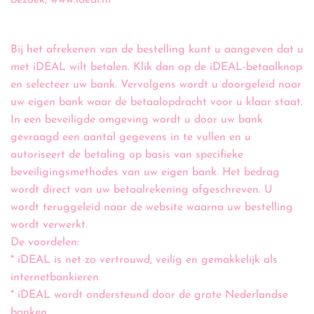
bezoek; www.ideal.nl
Bij het afrekenen van de bestelling kunt u aangeven dat u
met iDEAL wilt betalen. Klik dan op de iDEAL-betaalknop
en selecteer uw bank. Vervolgens wordt u doorgeleid naar
uw eigen bank waar de betaalopdracht voor u klaar staat.
In een beveiligde omgeving wordt u door uw bank
gevraagd een aantal gegevens in te vullen en u
autoriseert de betaling op basis van specifieke
beveiligingsmethodes van uw eigen bank. Het bedrag
wordt direct van uw betaalrekening afgeschreven. U
wordt teruggeleid naar de website waarna uw bestelling
wordt verwerkt.
De voordelen:
* iDEAL is net zo vertrouwd, veilig en gemakkelijk als
internetbankieren
* iDEAL wordt ondersteund door de grote Nederlandse
banken