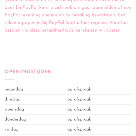
bent bij PayPal kunt u zich ook als gast aanmelden of een
PayPal rekening openen en de betaling bevestigen. Een
rekening openen bij PayPal kunt u hier regelen. Voor het
betalen via deze betaalmethode berekenen wij kosten
OPENINGSTIJDEN
maandag
op afspraak
dinsdag
op afspraak
woensdag
op afspraak
donderdag
op afspraak
vrijdag
op afspraak