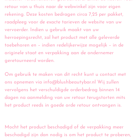
retour van u thuis naar de webwinkel zijn voor eigen
rekening. Deze kosten bedragen circa 7,25 per pakket,
raadpleeg voor de exacte tarieven de website van uw
vervoerder. Indien u gebruik maakt van uw
herroepingsrecht, zal het product met alle geleverde
toebehoren en – indien redelijkerwijze mogelijk – in de
originele staat en verpakking aan de ondernemer
geretourneerd worden.
Om gebruik te maken van dit recht kunt u contact met
ons opnemen via info@blushbeautybar.nl Wij zullen
vervolgens het verschuldigde orderbedrag binnen 14
dagen na aanmelding van uw retour terugstorten mits
het product reeds in goede orde retour ontvangen is.
Mocht het product beschadigd of de verpakking meer
beschadigd zijn dan nodig is om het product te proberen,