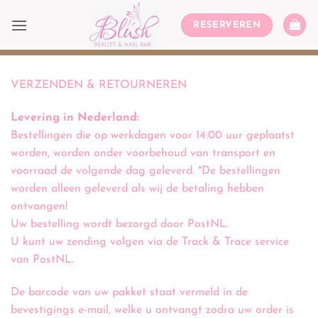
Ga
naar
RESERVEREN
inhoud
VERZENDEN & RETOURNEREN
Levering in Nederland:
Bestellingen die op werkdagen voor 14:00 uur geplaatst
worden, worden onder voorbehoud van transport en
voorraad de volgende dag geleverd. *De bestellingen
worden alleen geleverd als wij de betaling hebben
ontvangen!
Uw bestelling wordt bezorgd door PostNL.
U kunt uw zending volgen via de Track & Trace service
van PostNL.
De barcode van uw pakket staat vermeld in de
bevestigings e-mail, welke u ontvangt zodra uw order is