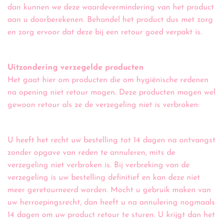
dan kunnen we deze waardevermindering van het product
aan u doorberekenen. Behandel het product dus met zorg
en zorg ervoor dat deze bij een retour goed verpakt is.
Uitzondering verzegelde producten
Het gaat hier om producten die om hygiënische redenen
na opening niet retour mogen. Deze producten mogen wel
gewoon retour als ze de verzegeling niet is verbroken:
U heeft het recht uw bestelling tot 14 dagen na ontvangst
zonder opgave van reden te annuleren, mits de
verzegeling niet verbroken is. Bij verbreking van de
verzegeling is uw bestelling definitief en kan deze niet
meer geretourneerd worden. Mocht u gebruik maken van
uw herroepingsrecht, dan heeft u na annulering nogmaals
14 dagen om uw product retour te sturen. U krijgt dan het