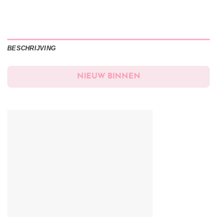
BESCHRIJVING
NIEUW BINNEN