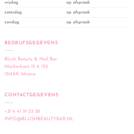
vrijdag
op afspraak
zaterdag
op afspraak
zondag
op afspraak
BEDRIJFSGEGEVENS
Blush Beauty & Nail Bar
Markerkant 12 6 /25
1314AK Almere
CONTACTGEGEVENS
+31 6 41 19 03 58
INFO@BLUSHBEAUTYBAR.NL