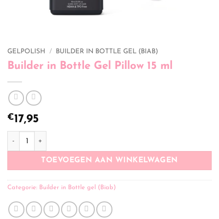
GELPOLISH
/
BUILDER IN BOTTLE GEL (BIAB)
Builder in Bottle Gel Pillow 15 ml
€
17,95
Builder in Bottle Gel Pillow 15 ml aantal
TOEVOEGEN AAN WINKELWAGEN
Categorie:
Builder in Bottle gel (Biab)