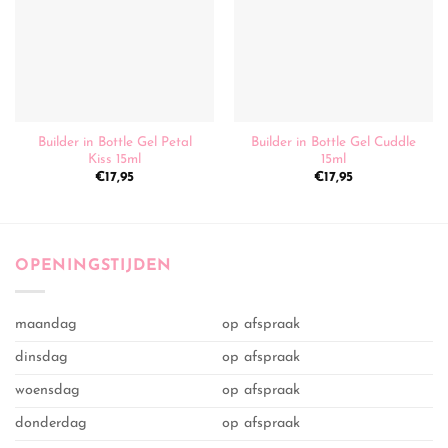
Builder in Bottle Gel Petal
Builder in Bottle Gel Cuddle
Kiss 15ml
15ml
€
17,95
€
17,95
OPENINGSTIJDEN
maandag
op afspraak
dinsdag
op afspraak
woensdag
op afspraak
donderdag
op afspraak