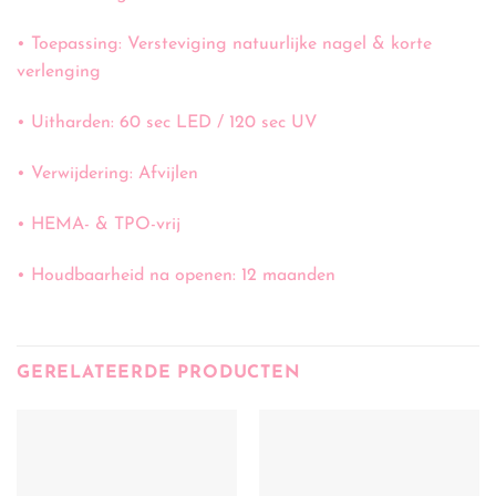
• Toepassing: Versteviging natuurlijke nagel & korte
verlenging
• Uitharden: 60 sec LED / 120 sec UV
• Verwijdering: Afvijlen
• HEMA- & TPO-vrij
• Houdbaarheid na openen: 12 maanden
GERELATEERDE PRODUCTEN