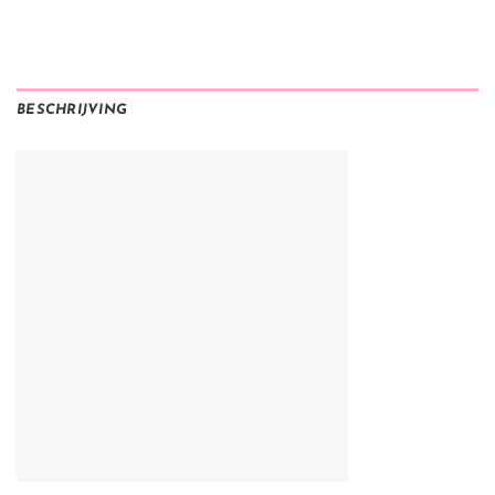
BESCHRIJVING