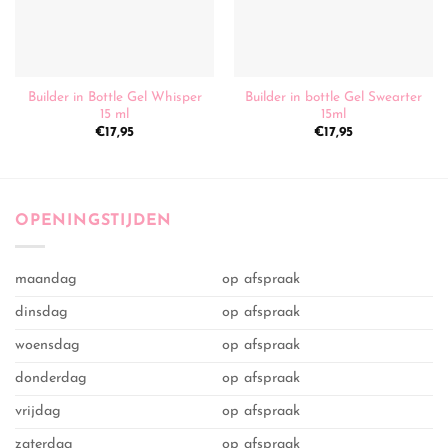
Builder in Bottle Gel Whisper
Builder in bottle Gel Swearter
15 ml
15ml
€
17,95
€
17,95
OPENINGSTIJDEN
maandag
op afspraak
dinsdag
op afspraak
woensdag
op afspraak
donderdag
op afspraak
vrijdag
op afspraak
zaterdag
op afspraak