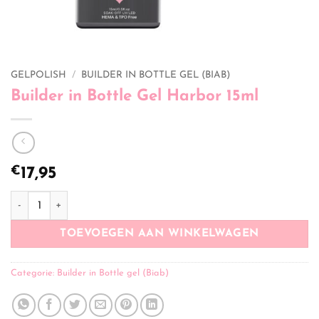
GELPOLISH
/
BUILDER IN BOTTLE GEL (BIAB)
Builder in Bottle Gel Harbor 15ml
€
17,95
Builder in Bottle Gel Harbor 15ml aantal
TOEVOEGEN AAN WINKELWAGEN
Categorie:
Builder in Bottle gel (Biab)