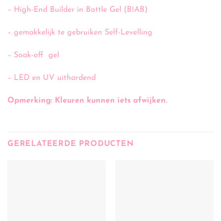
– High-End Builder in Bottle Gel (BIAB)
– gemakkelijk te gebruiken Self-Levelling
– Soak-off gel
– LED en UV uithardend
Opmerking: Kleuren kunnen iets afwijken.
GERELATEERDE PRODUCTEN