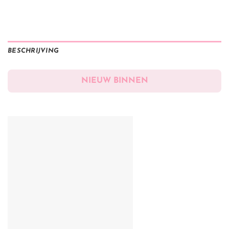
BESCHRIJVING
NIEUW BINNEN