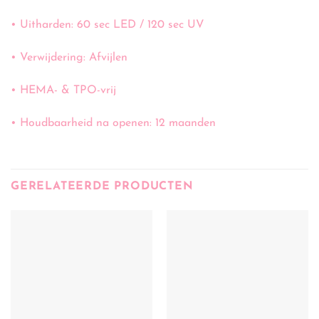
• Uitharden: 60 sec LED / 120 sec UV
• Verwijdering: Afvijlen
• HEMA- & TPO-vrij
• Houdbaarheid na openen: 12 maanden
GERELATEERDE PRODUCTEN