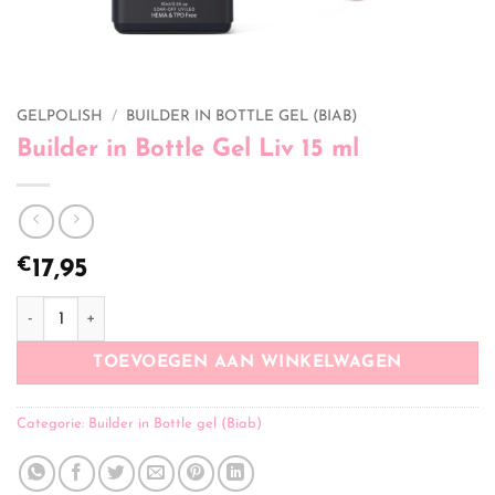
GELPOLISH
/
BUILDER IN BOTTLE GEL (BIAB)
Builder in Bottle Gel Liv 15 ml
€
17,95
Builder in Bottle Gel Liv 15 ml aantal
TOEVOEGEN AAN WINKELWAGEN
Categorie:
Builder in Bottle gel (Biab)