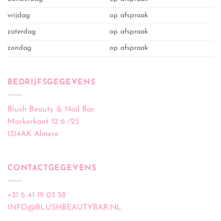
vrijdag
op afspraak
zaterdag
op afspraak
zondag
op afspraak
BEDRIJFSGEGEVENS
Blush Beauty & Nail Bar
Markerkant 12 6 /25
1314AK Almere
CONTACTGEGEVENS
+31 6 41 19 03 58
INFO@BLUSHBEAUTYBAR.NL