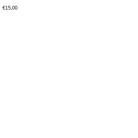
€
15,00