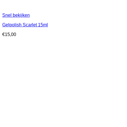
Snel bekijken
Gelpolish Scarlet 15ml
€
15,00