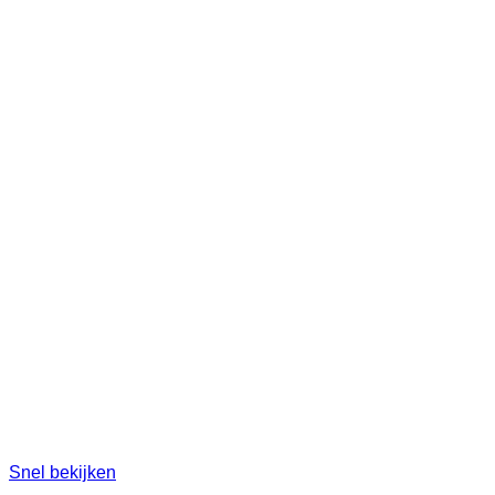
Snel bekijken