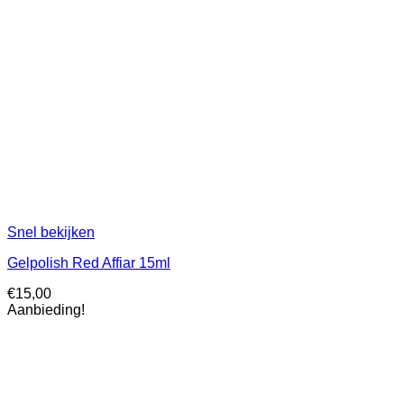
Snel bekijken
Gelpolish Red Affiar 15ml
€
15,00
Aanbieding!