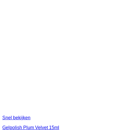
Snel bekijken
Gelpolish Plum Velvet 15ml