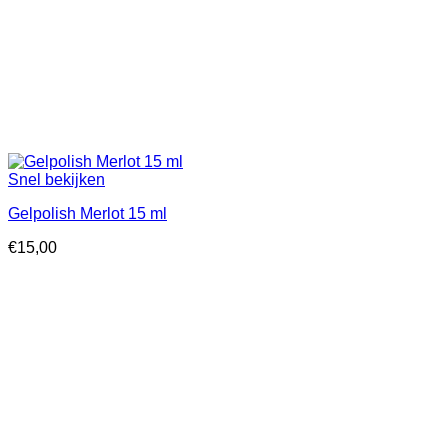
Snel bekijken
Gelpolish Merlot 15 ml
€
15,00