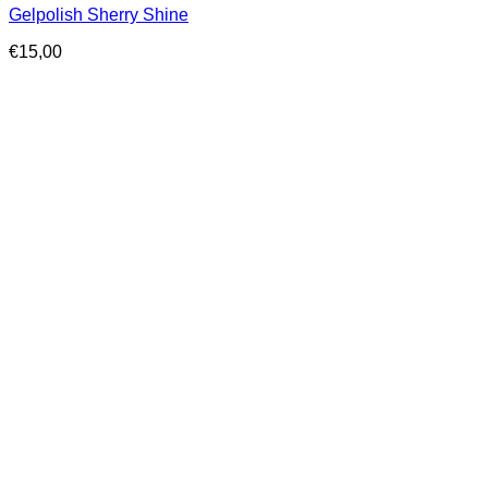
Gelpolish Sherry Shine
€
15,00