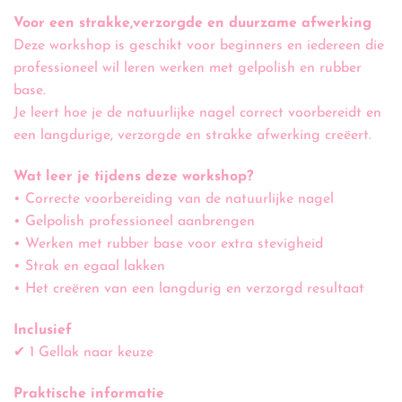
Voor een strakke,verzorgde en duurzame afwerking
Deze workshop is geschikt voor beginners en iedereen die
professioneel wil leren werken met gelpolish en rubber
base.
Je leert hoe je de natuurlijke nagel correct voorbereidt en
een langdurige, verzorgde en strakke afwerking creëert.
Wat leer je tijdens deze workshop?
• Correcte voorbereiding van de natuurlijke nagel
• Gelpolish professioneel aanbrengen
• Werken met rubber base voor extra stevigheid
• Strak en egaal lakken
• Het creëren van een langdurig en verzorgd resultaat
Inclusief
✔ 1 Gellak naar keuze
Praktische informatie