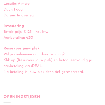
Locatie: Almere
Duur: 1 dag
Datum: In overleg
Investering
Totale prijs: €125,- incl. btw
Aanbetaling: €50
Reserveer jouw plek
Wil je deelnemen aan deze training?
Klik op (Reserveer jouw plek) en betaal eenvoudig je
aanbetaling via iDEAL.
Na betaling is jouw plek definitief gereserveerd.
OPENINGSTIJDEN