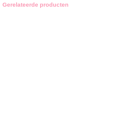
Gerelateerde producten