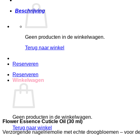
Beschrijving
Geen producten in de winkelwagen.
Terug naar winkel
Reserveren
Reserveren
Winkelwagen
Geen producten in de winkelwagen.
Flower Essence Cuticle Oil (30 ml)
Terug naar winkel
Verzorgende nagelriemolie met echte droogbloemen – voor de