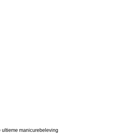
 ultieme manicurebeleving