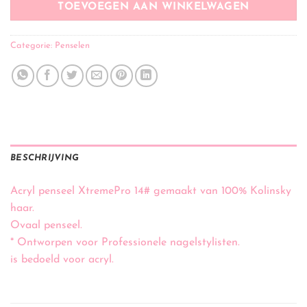
TOEVOEGEN AAN WINKELWAGEN
Categorie:
Penselen
BESCHRIJVING
Acryl penseel XtremePro 14# gemaakt van 100% Kolinsky
haar.
Ovaal penseel.
* Ontworpen voor Professionele nagelstylisten.
is bedoeld voor acryl.