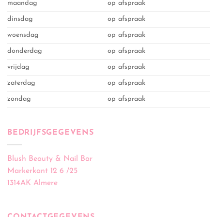
maandag
op afspraak
dinsdag
op afspraak
woensdag
op afspraak
donderdag
op afspraak
vrijdag
op afspraak
zaterdag
op afspraak
zondag
op afspraak
BEDRIJFSGEGEVENS
Blush Beauty & Nail Bar
Markerkant 12 6 /25
1314AK Almere
CONTACTGEGEVENS