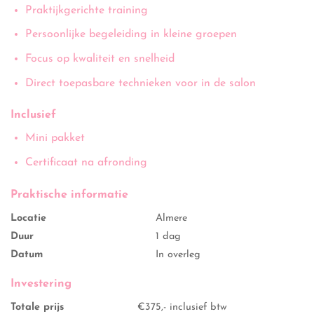
Praktijkgerichte training
Persoonlijke begeleiding in kleine groepen
Focus op kwaliteit en snelheid
Direct toepasbare technieken voor in de salon
Inclusief
Mini pakket
Certificaat na afronding
Praktische informatie
Locatie
Almere
Duur
1 dag
Datum
In overleg
Investering
Totale prijs
€375,- inclusief btw