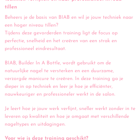
tillen
Beheers je de basis van BIAB en wil je jouw techniek naar
een hoger niveau tillen?
Tijdens deze gevorderden training ligt de focus op
perfectie, snelheid en het creëren van een strak en
professioneel eindresultaat.
BIAB, Builder In A Bottle, wordt gebruikt om de
natuurlijke nagel te versterken en een duurzame,
verzorgde manicure te creëren. In deze training ga je
dieper in op techniek en leer je hoe je efficiënter,
nauwkeuriger en professioneler werkt in de salon.
Je leert hoe je jouw werk verfijnt, sneller werkt zonder in te
leveren op kwaliteit en hoe je omgaat met verschillende
nageltypes en uitdagingen.
Voor wie is deze training geschikt?