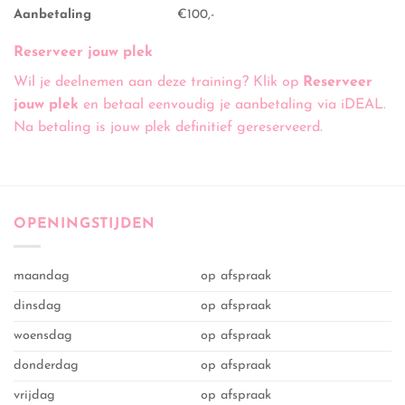
Aanbetaling
€100,-
Reserveer jouw plek
Wil je deelnemen aan deze training? Klik op
Reserveer
jouw plek
en betaal eenvoudig je aanbetaling via iDEAL.
Na betaling is jouw plek definitief gereserveerd.
OPENINGSTIJDEN
maandag
op afspraak
dinsdag
op afspraak
woensdag
op afspraak
donderdag
op afspraak
vrijdag
op afspraak