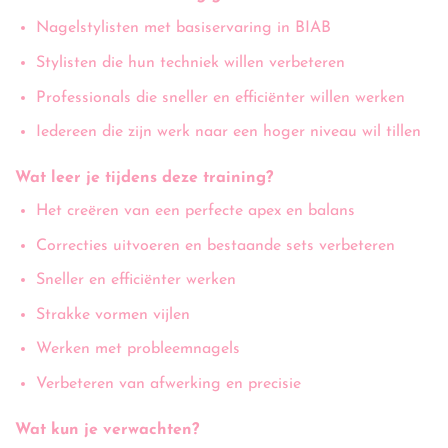
Nagelstylisten met basiservaring in BIAB
Stylisten die hun techniek willen verbeteren
Professionals die sneller en efficiënter willen werken
Iedereen die zijn werk naar een hoger niveau wil tillen
Wat leer je tijdens deze training?
Het creëren van een perfecte apex en balans
Correcties uitvoeren en bestaande sets verbeteren
Sneller en efficiënter werken
Strakke vormen vijlen
Werken met probleemnagels
Verbeteren van afwerking en precisie
Wat kun je verwachten?