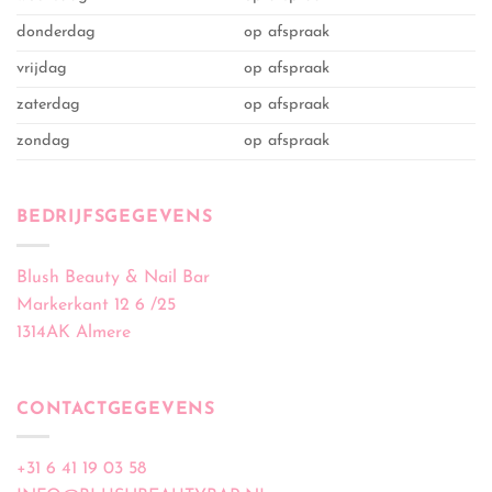
donderdag
op afspraak
vrijdag
op afspraak
zaterdag
op afspraak
zondag
op afspraak
BEDRIJFSGEGEVENS
Blush Beauty & Nail Bar
Markerkant 12 6 /25
1314AK Almere
CONTACTGEGEVENS
+31 6 41 19 03 58