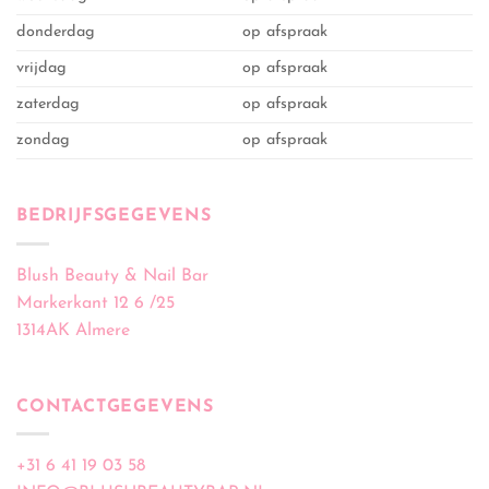
donderdag
op afspraak
vrijdag
op afspraak
zaterdag
op afspraak
zondag
op afspraak
BEDRIJFSGEGEVENS
Blush Beauty & Nail Bar
Markerkant 12 6 /25
1314AK Almere
CONTACTGEGEVENS
+31 6 41 19 03 58